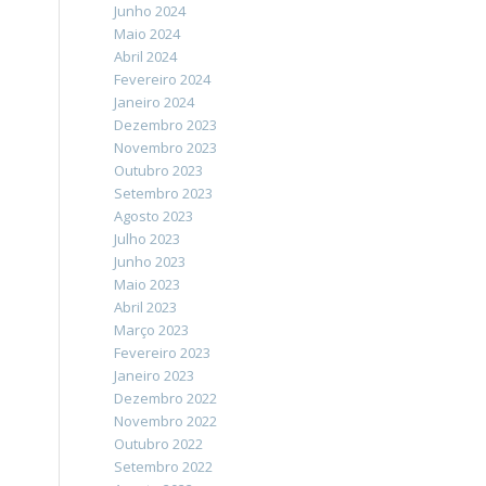
Junho 2024
Maio 2024
Abril 2024
Fevereiro 2024
Janeiro 2024
Dezembro 2023
Novembro 2023
Outubro 2023
Setembro 2023
Agosto 2023
Julho 2023
Junho 2023
Maio 2023
Abril 2023
Março 2023
Fevereiro 2023
Janeiro 2023
Dezembro 2022
Novembro 2022
Outubro 2022
Setembro 2022