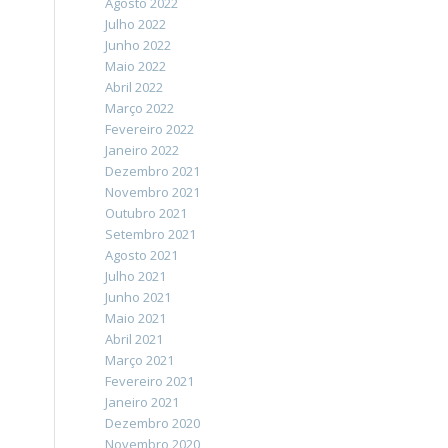
Agosto 2022
Julho 2022
Junho 2022
Maio 2022
Abril 2022
Março 2022
Fevereiro 2022
Janeiro 2022
Dezembro 2021
Novembro 2021
Outubro 2021
Setembro 2021
Agosto 2021
Julho 2021
Junho 2021
Maio 2021
Abril 2021
Março 2021
Fevereiro 2021
Janeiro 2021
Dezembro 2020
Novembro 2020