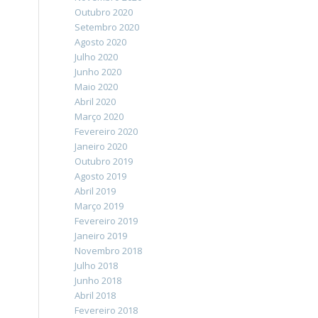
Outubro 2020
Setembro 2020
Agosto 2020
Julho 2020
Junho 2020
Maio 2020
Abril 2020
Março 2020
Fevereiro 2020
Janeiro 2020
Outubro 2019
Agosto 2019
Abril 2019
Março 2019
Fevereiro 2019
Janeiro 2019
Novembro 2018
Julho 2018
Junho 2018
Abril 2018
Fevereiro 2018