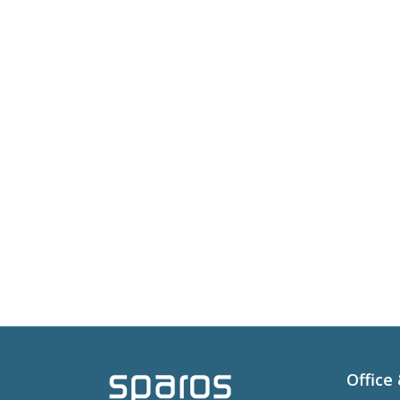
Office 