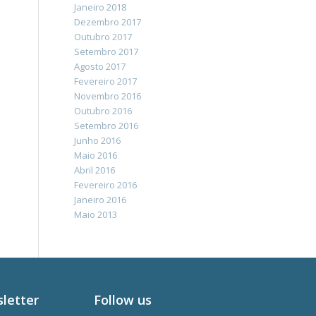
Janeiro 2018
Dezembro 2017
Outubro 2017
Setembro 2017
Agosto 2017
Fevereiro 2017
Novembro 2016
Outubro 2016
Setembro 2016
Junho 2016
Maio 2016
Abril 2016
Fevereiro 2016
Janeiro 2016
Maio 2013
sletter
Follow us