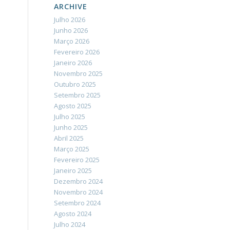
ARCHIVE
Julho 2026
Junho 2026
Março 2026
Fevereiro 2026
Janeiro 2026
Novembro 2025
Outubro 2025
Setembro 2025
Agosto 2025
Julho 2025
Junho 2025
Abril 2025
Março 2025
Fevereiro 2025
Janeiro 2025
Dezembro 2024
Novembro 2024
Setembro 2024
Agosto 2024
Julho 2024