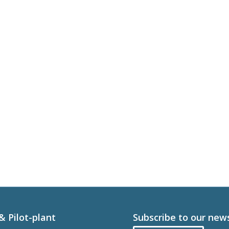
& Pilot-plant
Subscribe to our new