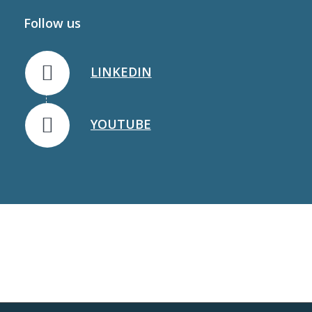
Follow us
LINKEDIN
YOUTUBE