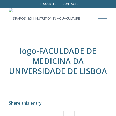
RESOURCES
CONTACTS
logo-FACULDADE DE
MEDICINA DA
UNIVERSIDADE DE LISBOA
Share this entry